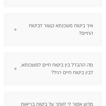
איך ביטוח משכנתא קשור לביטוח
החיים?
מה ההבדל בין ביטוח חיים למשכנתא,
לבין ביטוח חיים רגיל?
מדוע אסור לי לוותר על ביטוח בריאות