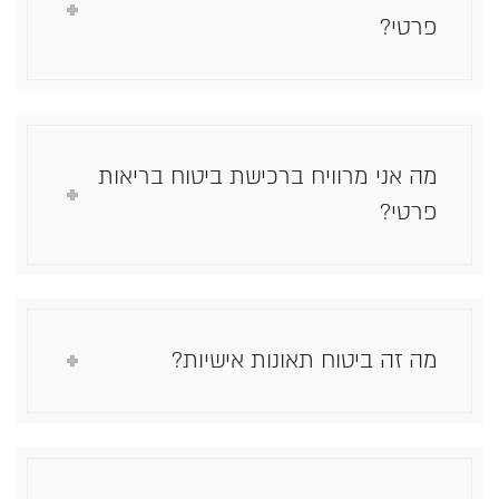
פרטי?
מה אני מרוויח ברכישת ביטוח בריאות
פרטי?
מה זה ביטוח תאונות אישיות?