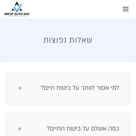
שאלות נפוצות
למי אסור לוותר על ביטוח חיים?
כמה אשלם על ביטוח החיים?