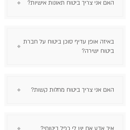
האם אני צריך ביטוח תאונות אישיות?
באיזה אופן עדיף סוכן ביטוח על חברת
ביטוח ישירה?
האם אני צריך ביטוח מחלות קשות?
איך אדע אם יש לי כפל ביטוחי?